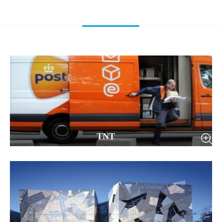
TNT
TNT小简介TNT小简介TNT小简介TNT小简介TNT小简介TNT小简介
TNT小简介TNT小简介TNT小简介TNT小简介TNT小简介TNT小简介
TNT小简介TNT小简介TNT小简介TNT小简介TNT小简介TNT小简介
TNT小简介