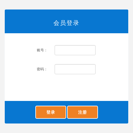
会员登录
账号：
密码：
登录
注册