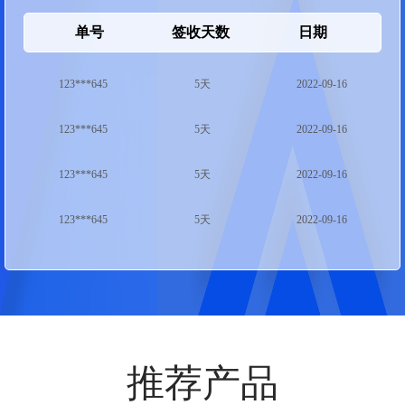
123***645
5天
2022-09-16
单号
签收天数
日期
123***645
5天
2022-09-16
123***645
5天
2022-09-16
123***645
5天
2022-09-16
123***645
5天
2022-09-16
123***645
5天
2022-09-16
123***645
5天
2022-09-16
123***645
5天
2022-09-16
推荐产品
123***645
5天
2022-09-16