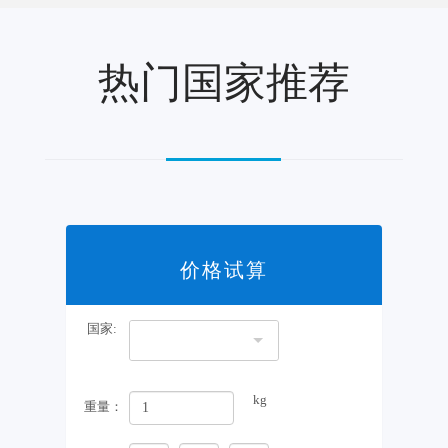
热门国家推荐
价格试算
国家:
kg
重量：