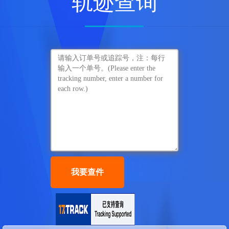
轨迹查询
123***645
5天
2022-09-16
<...
我要查件
123***645
5天
2022-09-16
<...
123***645
5天
2022-09-16