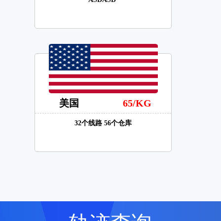
美国
65/KG
32个线路 56个仓库