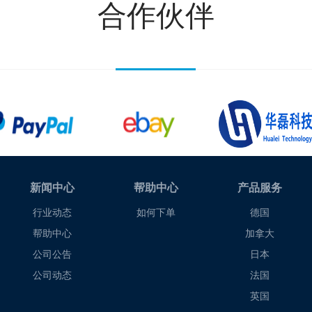
合作伙伴
新闻中心
帮助中心
产品服务
行业动态
如何下单
德国
帮助中心
加拿大
公司公告
日本
公司动态
法国
英国