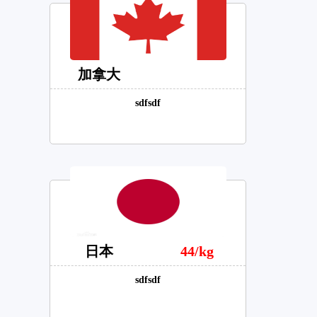
加拿大
sdfsdf
日本
44/kg
sdfsdf