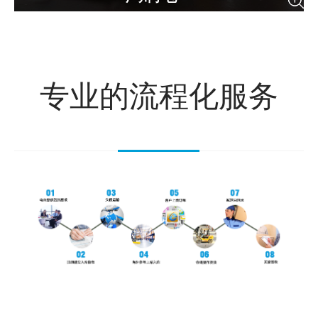
专业的流程化服务