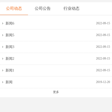
公司动态
公司公告
行业动态
新闻6
2022-09-15
新闻5
2022-09-15
新闻3
2022-09-15
新闻2
2022-09-15
新闻1
2022-09-15
新闻
2019-12-20
更多