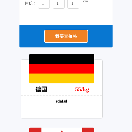
cm
体积：
我要查价格
德国
55/kg
sdafsd